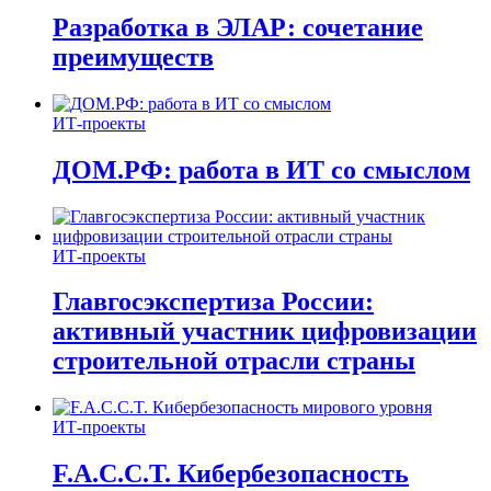
Разработка в ЭЛАР: сочетание
преимуществ
ИТ-проекты
ДОМ.РФ: работа в ИТ со смыслом
ИТ-проекты
Главгосэкспертиза России:
активный участник цифровизации
строительной отрасли страны
ИТ-проекты
F.A.C.C.T. Кибербезопасность