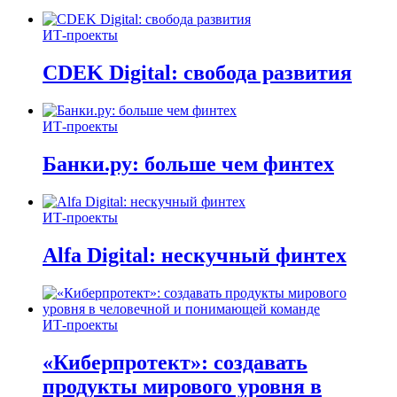
ИТ-проекты
CDEK Digital: свобода развития
ИТ-проекты
Банки.ру: больше чем финтех
ИТ-проекты
Alfa Digital: нескучный финтех
ИТ-проекты
«Киберпротект»: создавать
продукты мирового уровня в