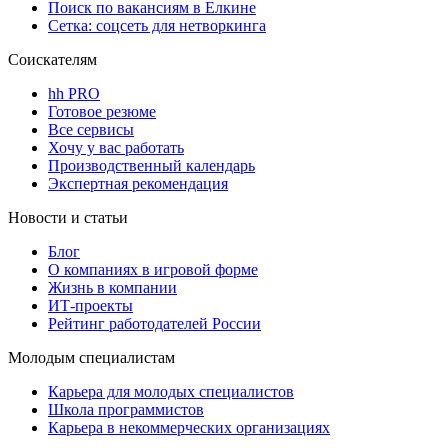
Поиск по вакансиям в Елкине
Сетка: соцсеть для нетворкинга
Соискателям
hh PRO
Готовое резюме
Все сервисы
Хочу у вас работать
Производственный календарь
Экспертная рекомендация
Новости и статьи
Блог
О компаниях в игровой форме
Жизнь в компании
ИТ-проекты
Рейтинг работодателей России
Молодым специалистам
Карьера для молодых специалистов
Школа программистов
Карьера в некоммерческих организациях