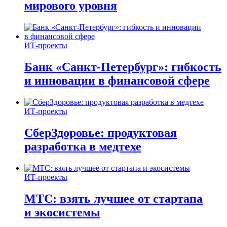
мирового уровня
ИТ-проекты
Банк «Санкт-Петербург»: гибкость
и инновации в финансовой сфере
ИТ-проекты
СберЗдоровье: продуктовая
разработка в медтехе
ИТ-проекты
МТС: взять лучшее от стартапа
и экосистемы