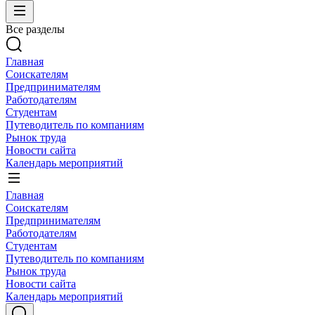
Все разделы
Главная
Соискателям
Предпринимателям
Работодателям
Студентам
Путеводитель по компаниям
Рынок труда
Новости сайта
Календарь мероприятий
Главная
Соискателям
Предпринимателям
Работодателям
Студентам
Путеводитель по компаниям
Рынок труда
Новости сайта
Календарь мероприятий