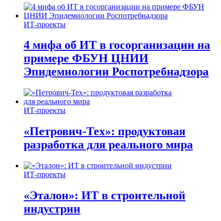
ИТ-проекты
4 мифа об ИТ в госорганизации на
примере ФБУН ЦНИИ
Эпидемиологии Роспотребнадзора
ИТ-проекты
«Петрович-Тех»: продуктовая
разработка для реального мира
ИТ-проекты
«Эталон»: ИТ в строительной
индустрии