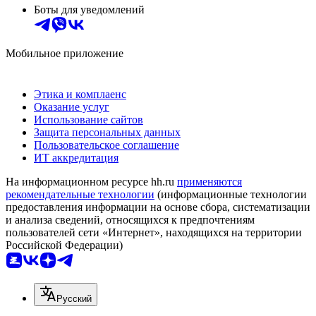
Боты для уведомлений
Мобильное приложение
Этика и комплаенс
Оказание услуг
Использование сайтов
Защита персональных данных
Пользовательское соглашение
ИТ аккредитация
На информационном ресурсе hh.ru
применяются
рекомендательные технологии
(информационные технологии
предоставления информации на основе сбора, систематизации
и анализа сведений, относящихся к предпочтениям
пользователей сети «Интернет», находящихся на территории
Российской Федерации)
Русский