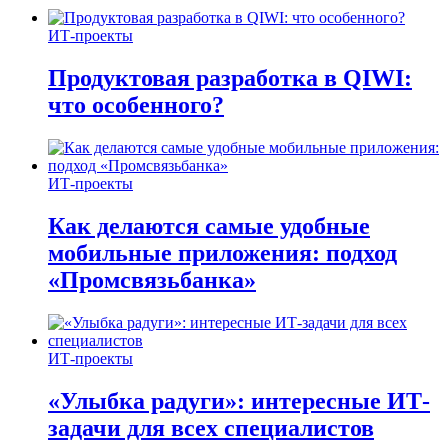
ИТ-проекты
Продуктовая разработка в QIWI:
что особенного?
ИТ-проекты
Как делаются самые удобные
мобильные приложения: подход
«Промсвязьбанка»
ИТ-проекты
«Улыбка радуги»: интересные ИТ-
задачи для всех специалистов