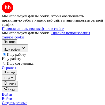
Мы используем файлы cookie, чтобы обеспечивать
правильную работу нашего веб-сайта и анализировать сетевой
трафик.
Правила использования файлов cookie
Мы используем файлы cookie.
Правила использования
файлов cookie
Понятно
Ищу работу
Ищу работу
Ищу работу
Ищу сотрудника
Сервисы
Помощь
Ещё
Поиск
Елкин
Войти
Войти
Создать резюме